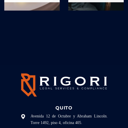
QUITO
Avenida 12 de Octubre y Abraham Lincoln.
Torre 1492, piso 4, oficina 405.