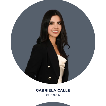
GABRIELA CALLE
CUENCA