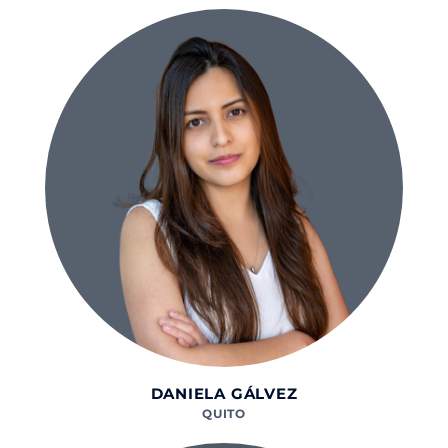
DANIELA GÁLVEZ
QUITO