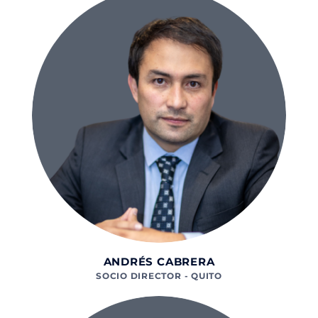
ANDRÉS CABRERA
SOCIO DIRECTOR - QUITO