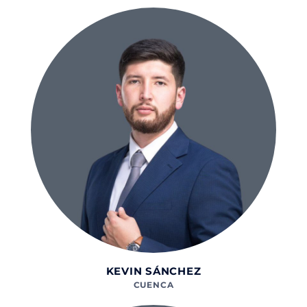
KEVIN SÁNCHEZ
CUENCA