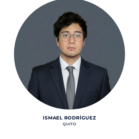
ISMAEL RODRÍGUEZ
QUITO