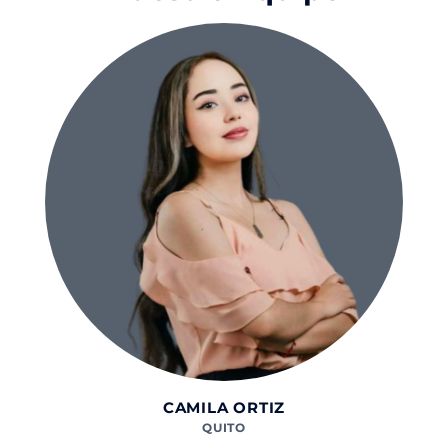
CAMILA ORTIZ
QUITO