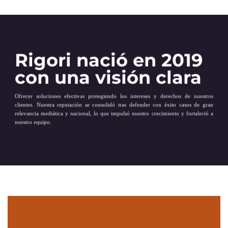
Rigori nació en 2019
con una visión clara
Ofrecer soluciones efectivas protegiendo los intereses y derechos de nuestros
clientes. Nuestra reputación se consolidó tras defender con éxito casos de gran
relevancia mediática y nacional, lo que impulsó nuestro crecimiento y fortaleció a
nuestro equipo.