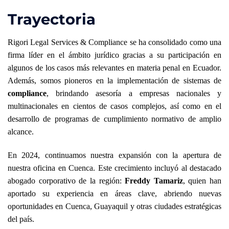
Trayectoria
Rigori Legal Services & Compliance se ha consolidado como una
firma líder en el ámbito jurídico gracias a su participación en
algunos de los casos más relevantes en materia penal en Ecuador.
Además, somos pioneros en la implementación de sistemas de
compliance
, brindando asesoría a empresas nacionales y
multinacionales en cientos de casos complejos, así como en el
desarrollo de programas de cumplimiento normativo de amplio
alcance.
En 2024, continuamos nuestra expansión con la apertura de
nuestra oficina en Cuenca. Este crecimiento incluyó al destacado
abogado corporativo de la región:
Freddy Tamariz
, quien han
aportado su experiencia en áreas clave, abriendo nuevas
oportunidades en Cuenca, Guayaquil y otras ciudades estratégicas
del país.