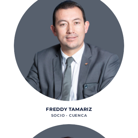
FREDDY TAMARIZ
SOCIO - CUENCA