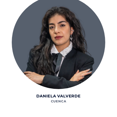
DANIELA VALVERDE
CUENCA