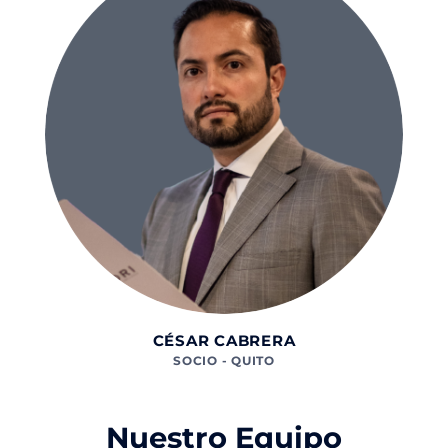
CÉSAR CABRERA
SOCIO - QUITO
Nuestro Equipo