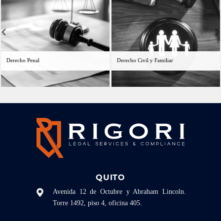
Derecho Penal
Derecho Civil y Familiar
QUITO
Avenida 12 de Octubre y Abraham Lincoln.
Torre 1492, piso 4, oficina 405.