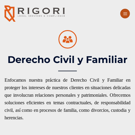
Saltar
al
contenido
Derecho Civil y Familiar
Enfocamos nuestra práctica de Derecho Civil y Familiar en
proteger los intereses de nuestros clientes en situaciones delicadas
que involucran relaciones personales y patrimoniales. Ofrecemos
soluciones eficientes en temas contractuales, de responsabilidad
civil, así como en procesos de familia, como divorcios, custodia y
herencias.