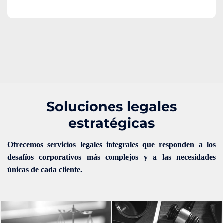
Soluciones legales
estratégicas
Ofrecemos servicios legales integrales que responden a los
desafíos corporativos más complejos y a las necesidades
únicas de cada cliente.