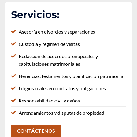
Servicios:
Asesoría en divorcios y separaciones
Custodia y régimen de visitas
Redacción de acuerdos prenupciales y
capitulaciones matrimoniales
Herencias, testamentos y planificación patrimonial
Litigios civiles en contratos y obligaciones
Responsabilidad civil y daños
Arrendamientos y disputas de propiedad
CONTÁCTENOS